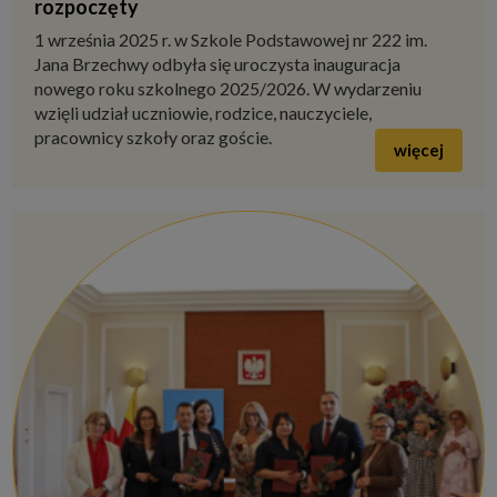
rozpoczęty
1 września 2025 r. w Szkole Podstawowej nr 222 im.
Jana Brzechwy odbyła się uroczysta inauguracja
nowego roku szkolnego 2025/2026. W wydarzeniu
wzięli udział uczniowie, rodzice, nauczyciele,
pracownicy szkoły oraz goście.
więcej