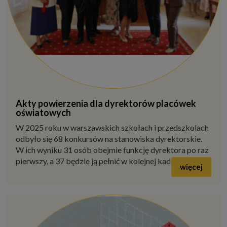
Akty powierzenia dla dyrektorów placówek
oświatowych
W 2025 roku w warszawskich szkołach i przedszkolach
odbyło się 68 konkursów na stanowiska dyrektorskie.
W ich wyniku 31 osób obejmie funkcję dyrektora po raz
pierwszy, a 37 będzie ją pełnić w kolejnej kadencji.
więcej