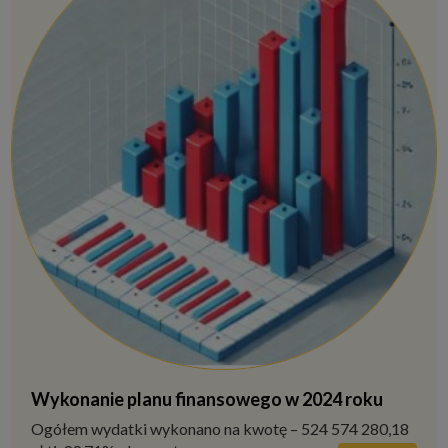
Wykonanie planu finansowego w 2024 roku
Ogółem wydatki wykonano na kwotę – 524 574 280,18