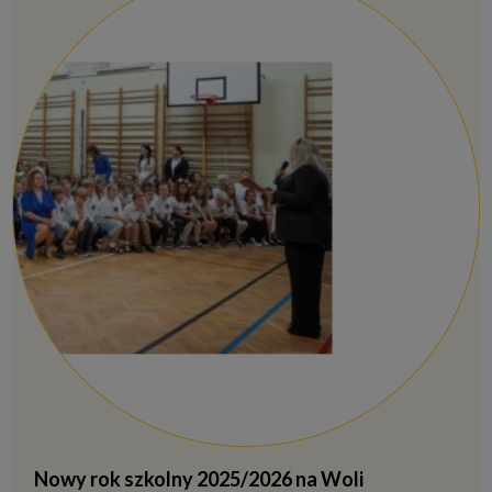
Nowy rok szkolny 2025/2026 na Woli