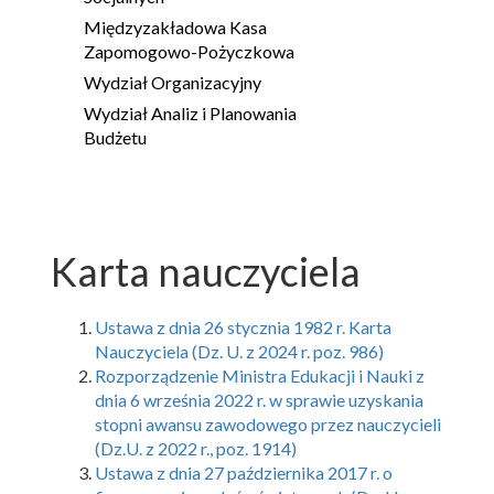
Międzyzakładowa Kasa
Zapomogowo-Pożyczkowa
Wydział Organizacyjny
Wydział Analiz i Planowania
Budżetu
Karta nauczyciela
Ustawa z dnia 26 stycznia 1982 r. Karta
Nauczyciela (Dz. U. z 2024 r. poz. 986)
Rozporządzenie Ministra Edukacji i Nauki z
dnia 6 września 2022 r. w sprawie uzyskania
stopni awansu zawodowego przez nauczycieli
(Dz.U. z 2022 r., poz. 1914)
Ustawa z dnia 27 października 2017 r. o