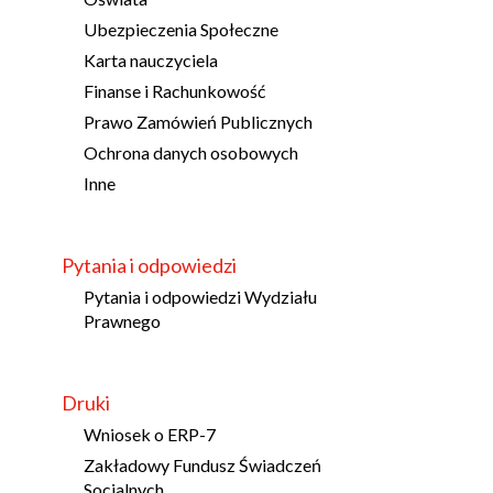
Ubezpieczenia Społeczne
Karta nauczyciela
Finanse i Rachunkowość
Prawo Zamówień Publicznych
Ochrona danych osobowych
Inne
Pytania i odpowiedzi
Pytania i odpowiedzi Wydziału
Prawnego
Druki
Wniosek o ERP-7
Zakładowy Fundusz Świadczeń
Socjalnych