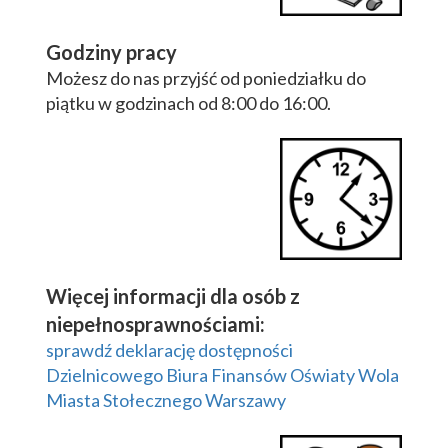
Godziny pracy
Możesz do nas przyjść od poniedziałku do
piątku w godzinach od 8:00 do 16:00.
Więcej informacji dla osób z
niepełnosprawnościami:
sprawdź deklarację dostępności
Dzielnicowego Biura Finansów Oświaty Wola
Miasta Stołecznego Warszawy