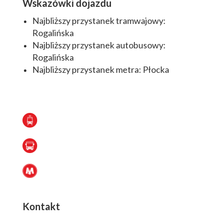
Wskazówki dojazdu
Najbliższy przystanek tramwajowy:
Rogalińska
Najbliższy przystanek autobusowy:
Rogalińska
Najbliższy przystanek metra: Płocka
Kontakt