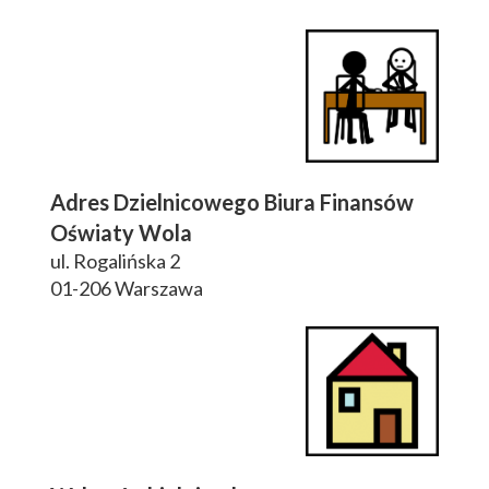
Adres Dzielnicowego Biura Finansów
Oświaty Wola
ul. Rogalińska 2
01-206 Warszawa