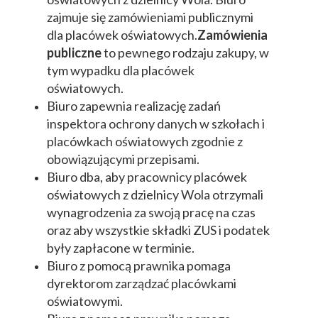
zajmuje się zamówieniami publicznymi
dla placówek oświatowych.
Zamówienia
publiczne
to pewnego rodzaju zakupy, w
tym wypadku dla placówek
oświatowych.
Biuro zapewnia realizację zadań
inspektora ochrony danych w szkołach i
placówkach oświatowych zgodnie z
obowiązującymi przepisami.
Biuro dba, aby pracownicy placówek
oświatowych z dzielnicy Wola otrzymali
wynagrodzenia za swoją pracę na czas
oraz aby wszystkie składki ZUS i podatek
były zapłacone w terminie.
Biuro z pomocą prawnika pomaga
dyrektorom zarządzać placówkami
oświatowymi.