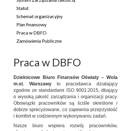
Statut
Schemat organizacyjny
Plan finansowy
Praca w DBFO
Zamówienia Publiczne
Praca w DBFO
Dzielnicowe Biuro Finansów Oświaty – Wola
m.st. Warszawy
to pracodawca działający
zgodnie ze standardami ISO 9001:2015, dbający
o wysoką jakość zarządzania i organizacji pracy.
Obowiązki pracowników są ściśle określone i
dobrze sprecyzowane, co zapewnia przejrzystość
i komfort w codziennym wykonywaniu zadań.
Nasze biuro wspiera rozwój pracowników,