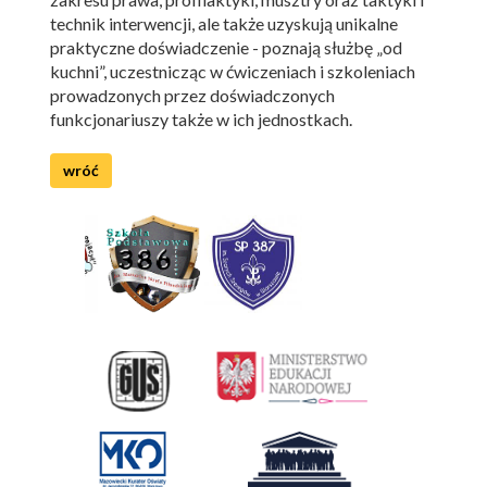
technik interwencji, ale także uzyskują unikalne
praktyczne doświadczenie - poznają służbę „od
kuchni”, uczestnicząc w ćwiczeniach i szkoleniach
prowadzonych przez doświadczonych
funkcjonariuszy także w ich jednostkach.
wróć