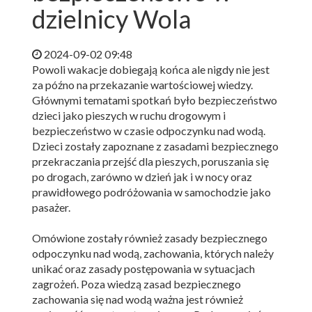
dzielnicy Wola
2024-09-02 09:48
Powoli wakacje dobiegają końca ale nigdy nie jest
za późno na przekazanie wartościowej wiedzy.
Głównymi tematami spotkań było bezpieczeństwo
dzieci jako pieszych w ruchu drogowym i
bezpieczeństwo w czasie odpoczynku nad wodą.
Dzieci zostały zapoznane z zasadami bezpiecznego
przekraczania przejść dla pieszych, poruszania się
po drogach, zarówno w dzień jak i w nocy oraz
prawidłowego podróżowania w samochodzie jako
pasażer.
Omówione zostały również zasady bezpiecznego
odpoczynku nad wodą, zachowania, których należy
unikać oraz zasady postępowania w sytuacjach
zagrożeń. Poza wiedzą zasad bezpiecznego
zachowania się nad wodą ważna jest również