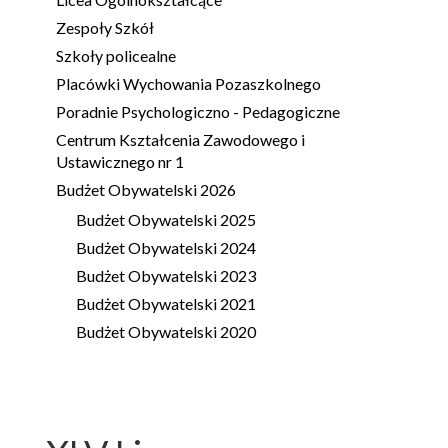
Zespoły Szkół
Szkoły policealne
Placówki Wychowania Pozaszkolnego
Poradnie Psychologiczno - Pedagogiczne
Centrum Kształcenia Zawodowego i
Ustawicznego nr 1
Budżet Obywatelski 2026
Budżet Obywatelski 2025
Budżet Obywatelski 2024
Budżet Obywatelski 2023
Budżet Obywatelski 2021
Budżet Obywatelski 2020