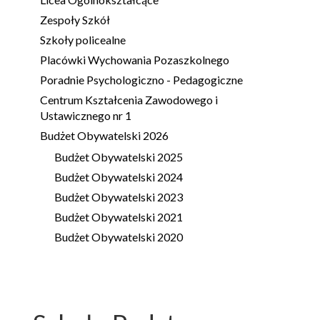
Zespoły Szkół
Szkoły policealne
Placówki Wychowania Pozaszkolnego
Poradnie Psychologiczno - Pedagogiczne
Centrum Kształcenia Zawodowego i
Ustawicznego nr 1
Budżet Obywatelski 2026
Budżet Obywatelski 2025
Budżet Obywatelski 2024
Budżet Obywatelski 2023
Budżet Obywatelski 2021
Budżet Obywatelski 2020